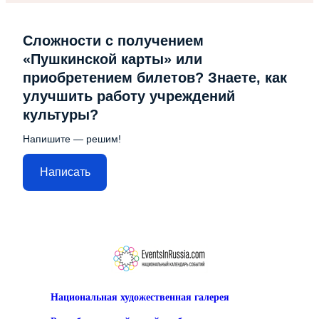
Сложности с получением
«Пушкинской карты» или
приобретением билетов? Знаете, как
улучшить работу учреждений
культуры?
Напишите — решим!
Написать
Национальная художественная галерея