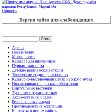
Новости
Версия сайта для слабовидящих
Поиск
Форма поиска
Афиша
Посетителям
Мероприятия
Культура для школьников
Пушкинская карта
Детские развивающие студии
Творческие студии для взрослых
Культурно-выставочный центр Русского музея
Инклюзивная творческая лаборатория
Виртуальные выставки
Туристам и турагентствам
Художественный салон
Безопасность граждан
Противодействие коррупции
Контакты и режим работы