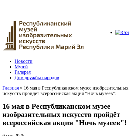
Новости
Музей
Галерея
Дом дружбы народов
Главная
» 16 мая в Республиканском музее изобразительных
искусств пройдёт всероссийская акция "Ночь музеев"!
Вы здесь
16 мая в Республиканском музее
изобразительных искусств пройдёт
всероссийская акция "Ночь музеев"!
6 мая 2026