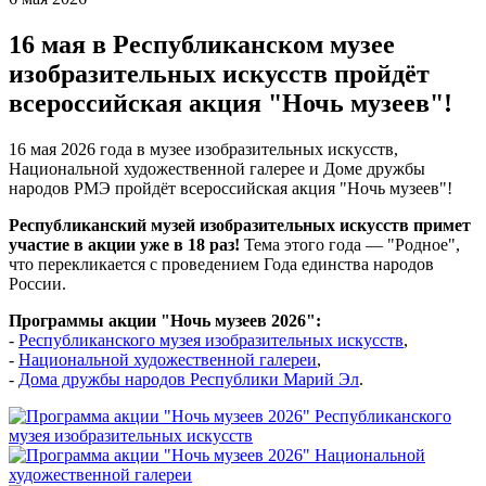
16 мая в Республиканском музее
изобразительных искусств пройдёт
всероссийская акция "Ночь музеев"!
16 мая 2026 года в музее изобразительных искусств,
Национальной художественной галерее и Доме дружбы
народов РМЭ пройдёт всероссийская акция "Ночь музеев"!
Республиканский музей изобразительных искусств примет
участие в акции уже в 18 раз!
Тема этого года — "Родное",
что перекликается с проведением Года единства народов
России.
Программы акции "Ночь музеев 2026":
-
Республиканского музея изобразительных искусств
,
-
Национальной художественной галереи
,
-
Дома дружбы народов Республики Марий Эл
.