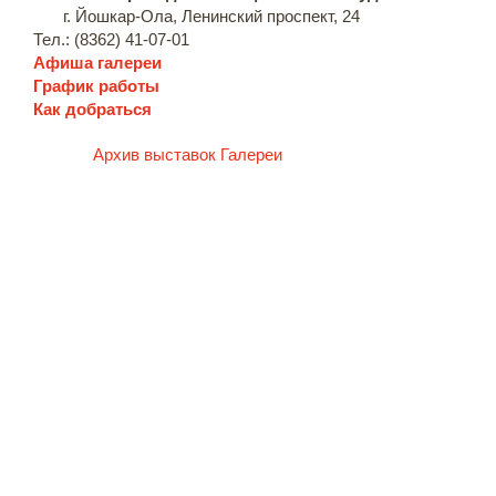
г. Йошкар-Ола, Ленинский проспект, 24
Тел.: (8362) 41-07-01
Афиша галереи
График работы
Как добраться
Архив выставок Галереи