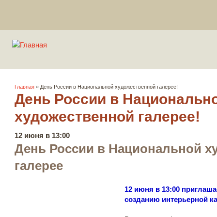
Вы здесь
Главная
» День России в Национальной художественной галерее!
День России в Национальн
художественной галерее!
12 июня в 13:00
День России в Национальной х
галерее
12 июня в 13:00 приглаша
созданию интерьерной к