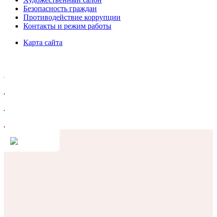
Безопасность граждан
Противодействие коррупции
Контакты и режим работы
Карта сайта