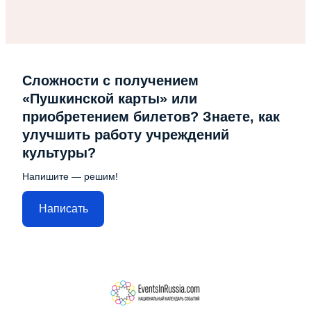
Сложности с получением
«Пушкинской карты» или
приобретением билетов? Знаете, как
улучшить работу учреждений
культуры?
Напишите — решим!
Написать