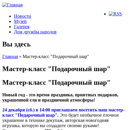
Новости
Музей
Галерея
Дом дружбы народов
Вы здесь
Главная
» Мастер-класс "Подарочный шар"
Мастер-класс "Подарочный шар"
Мастер-класс "Подарочный шар"
Новый год - это время праздника, приятных подарков,
украшенной ели и праздничной атмосферы!
24 декабря (сб.) в 14:00 приглашаем посетить наш мастер-
класс "Подарочный шар".
Это будет необычное ёлочное
украшение в технике декупаж, авторская новогодняя
игрушка, которую вы создадите своими руками!