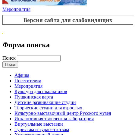
Мероприятия
Версия сайта для слабовидящих
Форма поиска
Поиск
Афиша
Посетителям
Мероприятия
Культура для школьников
Пушкинская карта
Детские развивающие студии
Творческие студии для взрослых
Культурно-выставочный центр Русского музея
Инклюзивная творческая лаборатория
Виртуальные выставки
Туристам и турагентствам
Художественный салон