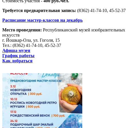
Стоимость участия -
400 руб./чел.
Требуется предварительная запись:
(8362) 41-74-10, 45-52-37
Расписание мастер-классов на декабрь
Место проведения:
Республиканский музей изобразительных
искусств
г. Йошкар-Ола, ул. Гоголя, 15
Тел.: (8362) 41-74-10, 45-52-37
Афиша музея
График работы
Как добраться