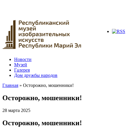
Новости
Музей
Галерея
Дом дружбы народов
Главная
» Осторожно, мошенники!
Вы здесь
Осторожно, мошенники!
28 марта 2025
Осторожно, мошенники!