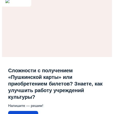
Сложности с получением
«Пушкинской карты» или
приобретением билетов? Знаете, как
улучшить работу учреждений
культуры?
Напишите — решим!