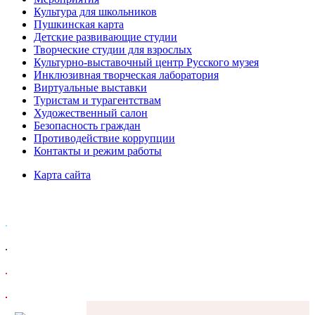
Культура для школьников
Пушкинская карта
Детские развивающие студии
Творческие студии для взрослых
Культурно-выставочный центр Русского музея
Инклюзивная творческая лаборатория
Виртуальные выставки
Туристам и турагентствам
Художественный салон
Безопасность граждан
Противодействие коррупции
Контакты и режим работы
Карта сайта