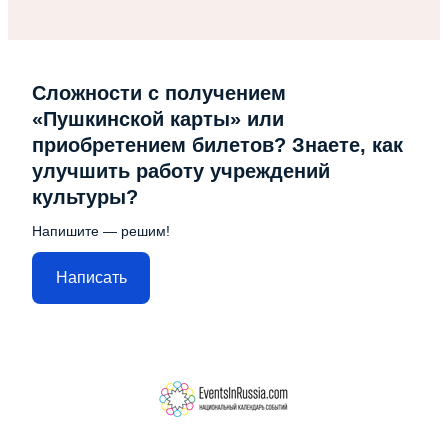
Сложности с получением
«Пушкинской карты» или
приобретением билетов? Знаете, как
улучшить работу учреждений
культуры?
Напишите — решим!
Написать