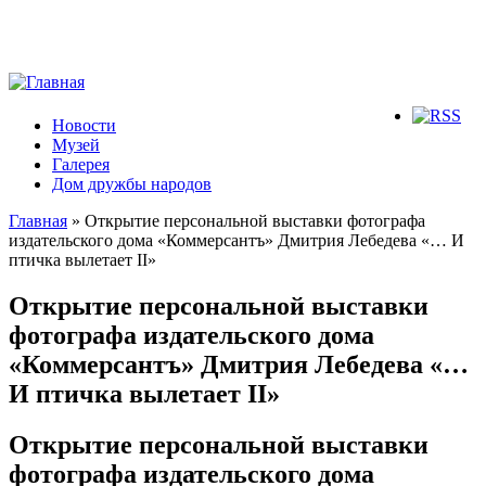
Новости
Музей
Галерея
Дом дружбы народов
Главная
» Открытие персональной выставки фотографа
издательского дома «Коммерсантъ» Дмитрия Лебедева «… И
Вы здесь
птичка вылетает II»
Открытие персональной выставки
фотографа издательского дома
«Коммерсантъ» Дмитрия Лебедева «…
И птичка вылетает II»
Открытие персональной выставки
фотографа издательского дома