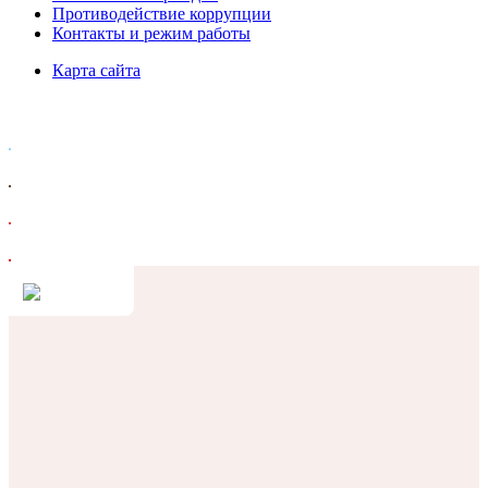
Противодействие коррупции
Контакты и режим работы
Карта сайта