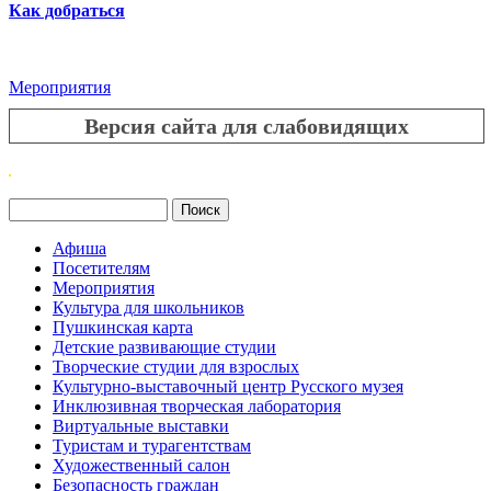
Как добраться
Мероприятия
Версия сайта для слабовидящих
Поиск
Форма поиска
Афиша
Посетителям
Мероприятия
Культура для школьников
Пушкинская карта
Детские развивающие студии
Творческие студии для взрослых
Культурно-выставочный центр Русского музея
Инклюзивная творческая лаборатория
Виртуальные выставки
Туристам и турагентствам
Художественный салон
Безопасность граждан