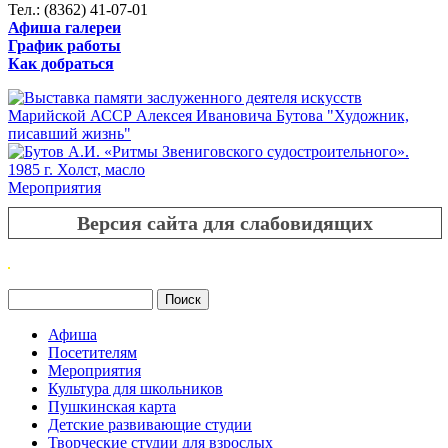
Тел.: (8362) 41-07-01
Афиша галереи
График работы
Как добраться
Мероприятия
Версия сайта для слабовидящих
Поиск
Форма поиска
Афиша
Посетителям
Мероприятия
Культура для школьников
Пушкинская карта
Детские развивающие студии
Творческие студии для взрослых