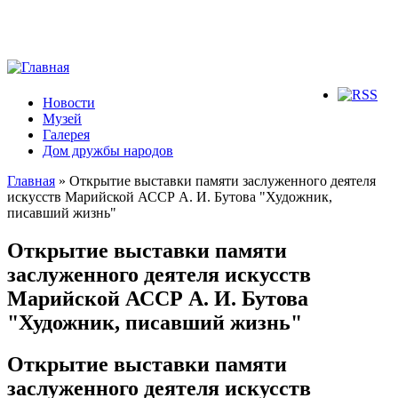
Новости
Музей
Галерея
Дом дружбы народов
Главная
» Открытие выставки памяти заслуженного деятеля
искусств Марийской АССР А. И. Бутова "Художник,
Вы здесь
писавший жизнь"
Открытие выставки памяти
заслуженного деятеля искусств
Марийской АССР А. И. Бутова
"Художник, писавший жизнь"
Открытие выставки памяти
заслуженного деятеля искусств