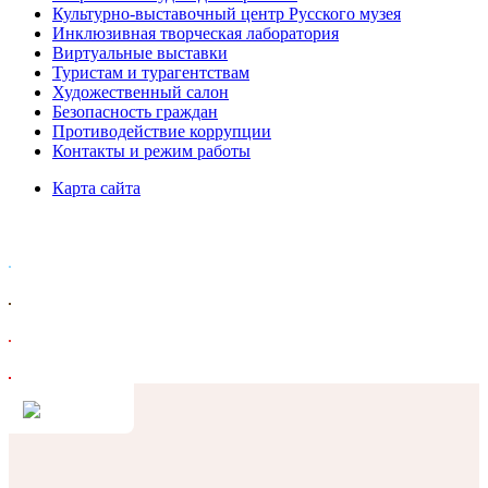
Культурно-выставочный центр Русского музея
Инклюзивная творческая лаборатория
Виртуальные выставки
Туристам и турагентствам
Художественный салон
Безопасность граждан
Противодействие коррупции
Контакты и режим работы
Карта сайта