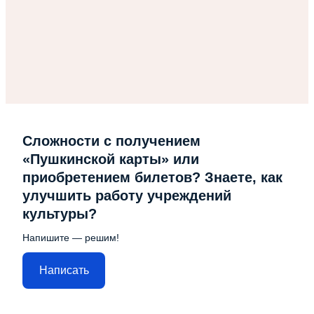
Сложности с получением
«Пушкинской карты» или
приобретением билетов? Знаете, как
улучшить работу учреждений
культуры?
Напишите — решим!
Написать