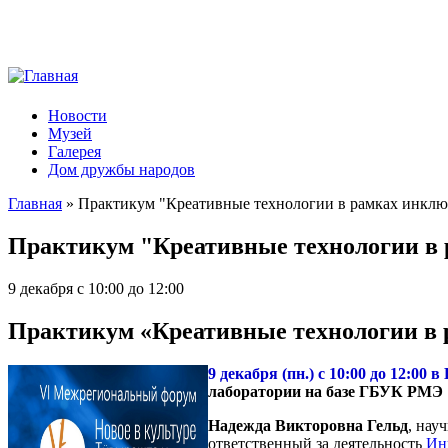
Новости
Музей
Галерея
Дом дружбы народов
Главная
» Практикум "Креативные технологии в рамках инклю
Вы здесь
Практикум "Креативные технологии в 
9 декабря с 10:00 до 12:00
Практикум «Креативные технологии в
9 декабря (пн.) с 10:00 до 12:00
лаборатории на базе ГБУК РМЭ 
Надежда Викторовна Гельд
, нау
ответственный за деятельность
Ин