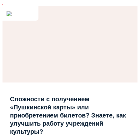
Сложности с получением
«Пушкинской карты» или
приобретением билетов? Знаете, как
улучшить работу учреждений
культуры?