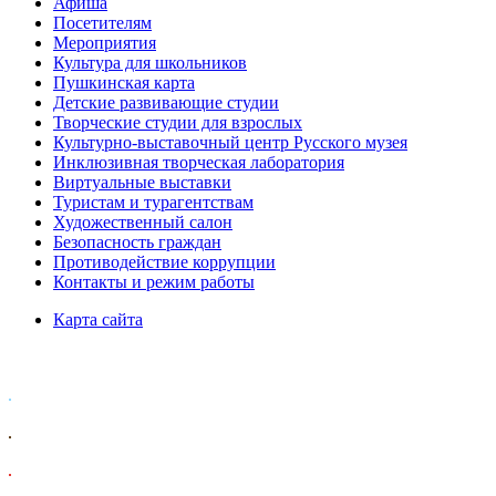
Афиша
Посетителям
Мероприятия
Культура для школьников
Пушкинская карта
Детские развивающие студии
Творческие студии для взрослых
Культурно-выставочный центр Русского музея
Инклюзивная творческая лаборатория
Виртуальные выставки
Туристам и турагентствам
Художественный салон
Безопасность граждан
Противодействие коррупции
Контакты и режим работы
Карта сайта