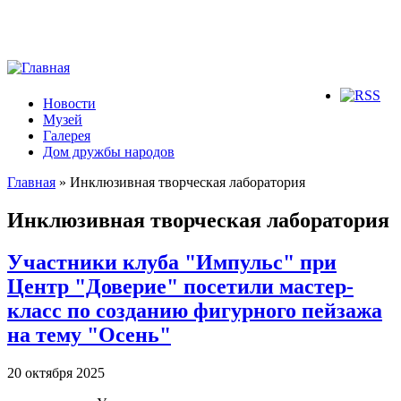
Новости
Музей
Галерея
Дом дружбы народов
Главная
» Инклюзивная творческая лаборатория
Вы здесь
Инклюзивная творческая лаборатория
Участники клуба "Импульс" при
Центр "Доверие" посетили мастер-
класс по созданию фигурного пейзажа
на тему "Осень"
20 октября 2025