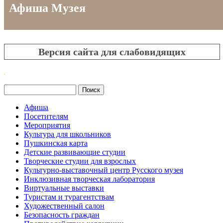
Афиша Музея
Версия сайта для слабовидящих
Поиск
Форма поиска
Афиша
Посетителям
Мероприятия
Культура для школьников
Пушкинская карта
Детские развивающие студии
Творческие студии для взрослых
Культурно-выставочный центр Русского музея
Инклюзивная творческая лаборатория
Виртуальные выставки
Туристам и турагентствам
Художественный салон
Безопасность граждан