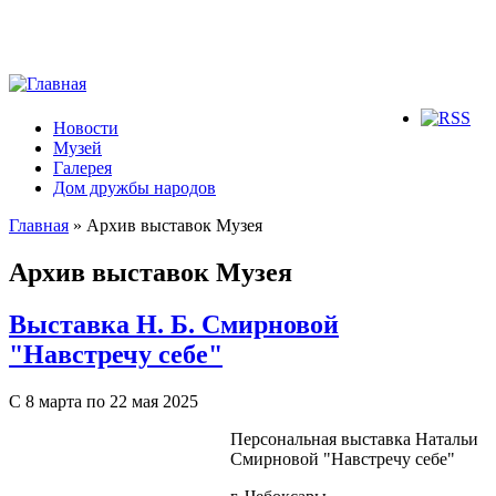
Новости
Музей
Галерея
Дом дружбы народов
Главная
» Архив выставок Музея
Вы здесь
Архив выставок Музея
Выставка Н. Б. Смирновой
"Навстречу себе"
С 8 марта по 22 мая 2025
Персональная выставка Натальи
Смирновой "Навстречу себе"