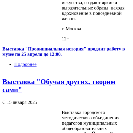
искусства, создают яркие и
выразительные образы, находя
вдохновение в повседневной
жизни.
г. Москва
12+
Выставка "Провинциальная история" продлит работу в
музее по 25 апреля до 12:00.
Подробнее
о Выставка "Провинциальная история"
Выставка "Обучая других, творим
сами"
С 15 января 2025
Выставка городского
методического объединения
педагогов муниципальных
общеобразовательных