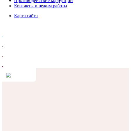
Противодействие коррупции
Контакты и режим работы
Карта сайта