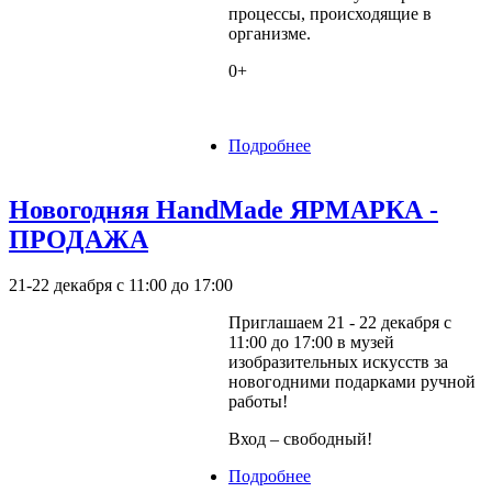
процессы, происходящие в
организме.
0+
Подробнее
о Интерактивная
выставка "Внутри
человека"
Новогодняя HandMade ЯРМАРКА -
ПРОДАЖА
21-22 декабря с 11:00 до 17:00
Приглашаем 21 - 22 декабря с
11:00 до 17:00 в музей
изобразительных искусств за
новогодними подарками ручной
работы!
Вход – свободный!
Подробнее
о Новогодняя