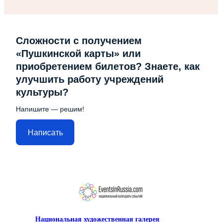
Сложности с получением
«Пушкинской карты» или
приобретением билетов? Знаете, как
улучшить работу учреждений
культуры?
Напишите — решим!
Написать
Национальная художественная галерея