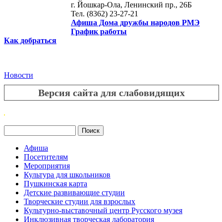
г. Йошкар-Ола, Ленинский пр., 26Б
Тел. (8362) 23-27-21
Афиша Дома дружбы народов РМЭ
График работы
Как добраться
Новости
Версия сайта для слабовидящих
Поиск
Форма поиска
Афиша
Посетителям
Мероприятия
Культура для школьников
Пушкинская карта
Детские развивающие студии
Творческие студии для взрослых
Культурно-выставочный центр Русского музея
Инклюзивная творческая лаборатория