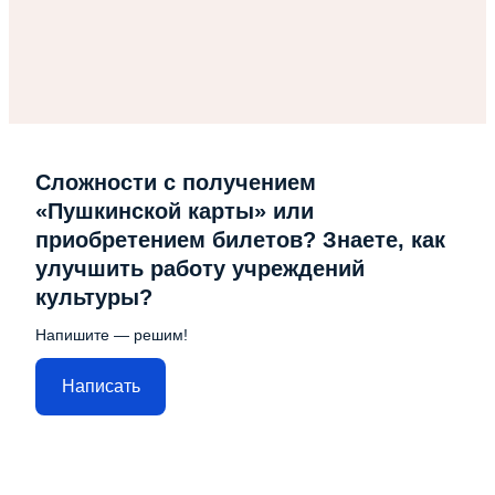
Сложности с получением
«Пушкинской карты» или
приобретением билетов? Знаете, как
улучшить работу учреждений
культуры?
Напишите — решим!
Написать