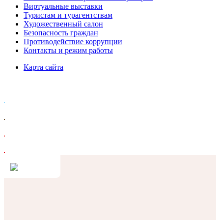
Виртуальные выставки
Туристам и турагентствам
Художественный салон
Безопасность граждан
Противодействие коррупции
Контакты и режим работы
Карта сайта