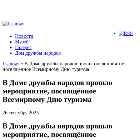
Новости
Музей
Галерея
Дом дружбы народов
Главная
» В Доме дружбы народов прошло мероприятие,
посвящённое Всемирному Дню туризма
Вы здесь
В Доме дружбы народов прошло
мероприятие, посвящённое
Всемирному Дню туризма
26 сентября 2025
В Доме дружбы народов прошло
мероприятие, посвящённое