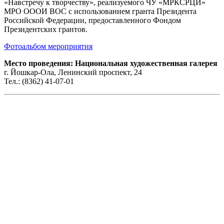
«Навстречу к творчеству», реализуемого ЧУ «МРКСРЦИ»
МРО ОООИ ВОС с использованием гранта Президента
Российской Федерации, предоставленного Фондом
Президентских грантов.
Фотоальбом мероприятия
Место проведения: Национальная художественная галерея
г. Йошкар-Ола, Ленинский проспект, 24
Тел.: (8362) 41-07-01