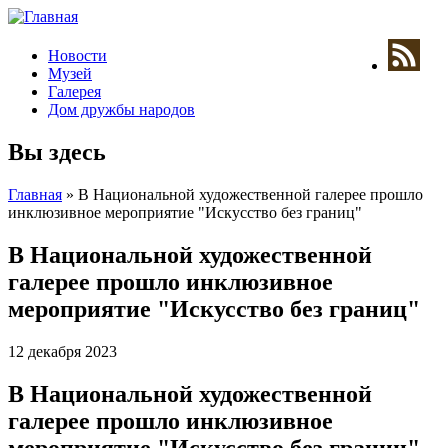
Новости
Музей
Галерея
Дом дружбы народов
Вы здесь
Главная
» В Национальной художественной галерее прошло
инклюзивное мероприятие "Искусство без границ"
В Национальной художественной
галерее прошло инклюзивное
мероприятие "Искусство без границ"
12 декабря 2023
В Национальной художественной
галерее прошло инклюзивное
мероприятие "Искусство без границ"