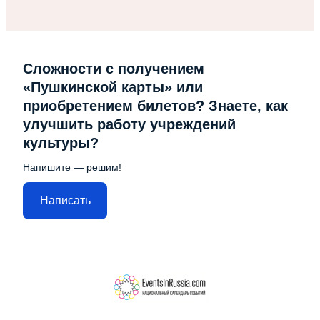
Сложности с получением
«Пушкинской карты» или
приобретением билетов? Знаете, как
улучшить работу учреждений
культуры?
Напишите — решим!
Написать