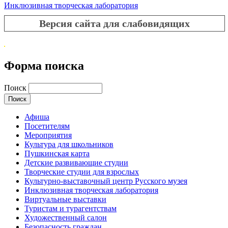
Инклюзивная творческая лаборатория
Версия сайта для слабовидящих
Форма поиска
Поиск
Афиша
Посетителям
Мероприятия
Культура для школьников
Пушкинская карта
Детские развивающие студии
Творческие студии для взрослых
Культурно-выставочный центр Русского музея
Инклюзивная творческая лаборатория
Виртуальные выставки
Туристам и турагентствам
Художественный салон
Безопасность граждан