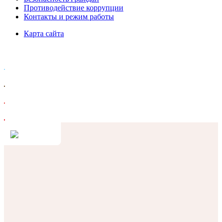
Противодействие коррупции
Контакты и режим работы
Карта сайта