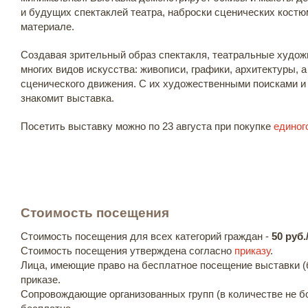
и будущих спектаклей театра, наброски сценических костю
материале.
Создавая зрительный образ спектакля, театральные худо
многих видов искусства: живописи, графики, архитектуры, а 
сценического движения. С их художественными поисками и
знакомит выставка.
Посетить выставку можно по 23 августа при покупке
единог
Стоимость посещения
Стоимость посещения для всех категорий граждан -
50 руб.
Стоимость посещения утверждена согласно
приказу
.
Лица, имеющие право на бесплатное посещение выставки (б
приказе.
Сопровождающие организованных групп (в количестве не б