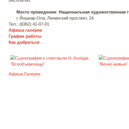
бесплатно.
Место проведения: Национальная художественная 
г. Йошкар-Ола, Ленинский проспект, 24
Тел.: (8362) 41-07-01
Афиша галереи
График работы
Как добраться
Афиша Галереи