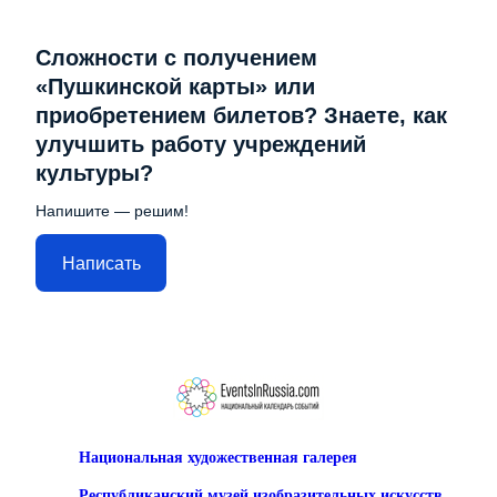
Сложности с получением
«Пушкинской карты» или
приобретением билетов? Знаете, как
улучшить работу учреждений
культуры?
Напишите — решим!
Написать
Национальная художественная галерея
Республиканский музей изобразительных искусств