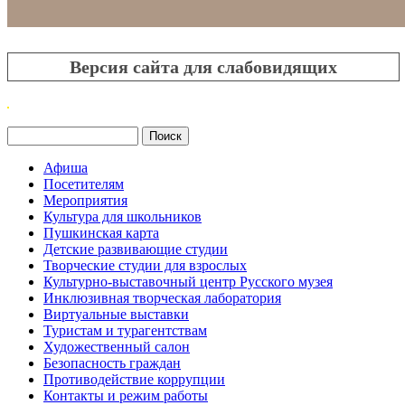
Версия сайта для слабовидящих
Поиск
Форма поиска
Афиша
Посетителям
Мероприятия
Культура для школьников
Пушкинская карта
Детские развивающие студии
Творческие студии для взрослых
Культурно-выставочный центр Русского музея
Инклюзивная творческая лаборатория
Виртуальные выставки
Туристам и турагентствам
Художественный салон
Безопасность граждан
Противодействие коррупции
Контакты и режим работы