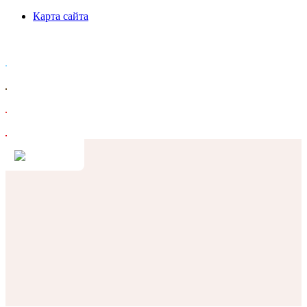
Карта сайта